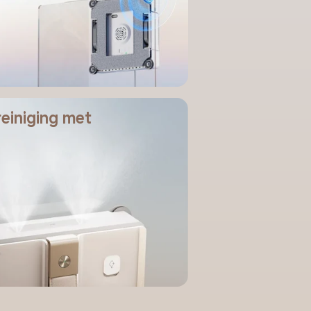
einiging met