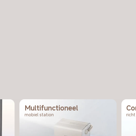
Multifunctioneel
Co
mobiel station
richt