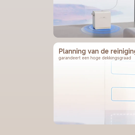
Planning van de reinigi
garandeert een hoge dekkingsgraad