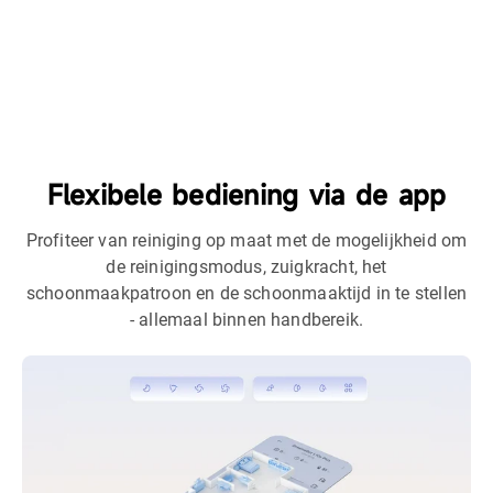
Flexibele bediening via de app
Profiteer van reiniging op maat met de mogelijkheid om
de reinigingsmodus, zuigkracht, het
schoonmaakpatroon en de schoonmaaktijd in te stellen
- allemaal binnen handbereik.