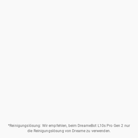
Reinigungslösung: Wir empfehlen, beim DreameBot L10s Pro Gen 2 nur
die Reinigungslösung von Dreame zu verwenden.