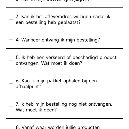
3. Kan ik het afleveradres wijzigen nadat ik
een bestelling heb geplaatst?
4. Wanneer ontvang ik mijn bestelling?
5. Ik heb een verkeerd of beschadigd product
ontvangen. Wat moet ik doen?
6. Kan ik mijn pakket ophalen bij een
afhaalpunt?
7. Ik heb mijn bestelling nog niet ontvangen.
Wat moet ik doen?
8. Vanaf waar worden jullie producten