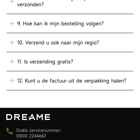
verzonden?
9. Hoe kan ik mijn bestelling volgen?
10. Verzend u ook naar mijn regio?
11. Is verzending gratis?
12. Kunt u de factuur uit de verpakking halen?
Gratis servicenummer:
0800 2244667