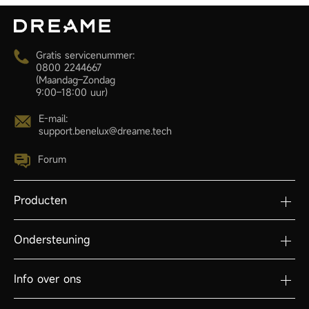
Gratis servicenummer:
0800 2244667
(Maandag–Zondag
9:00–18:00 uur)
E-mail:
support.benelux@dreame.tech
Forum
Producten
Ondersteuning
Info over ons